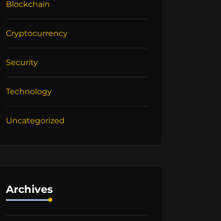
Blockchain
Cryptocurrency
Security
Technology
Uncategorized
Archives