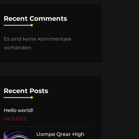
Recent Comments
Es sind keine Kommentare
vorhanden.
Recent Posts
Hello world!
04.11.2022
Uompe Qrear High