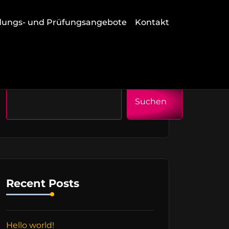
dungs- und Prüfungsangebote
Kontakt
Suchen
Suchen
Recent Posts
Hello world!