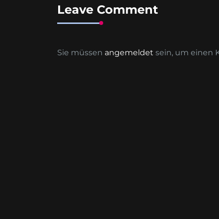
Leave Comment
Sie müssen
angemeldet
sein, um einen