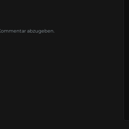
 Kommentar abzugeben.